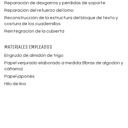
Reparación de desgarros y pérdidas de soporte
Reparación del refuerzo del lomo
Reconstrucción de la estructura del bloque de texto y
costura de los cuadernillos
Reintegración de la cubierta
MATERIALES EMPLEADOS
Engrudo de almidón de trigo
Papel verjurado elaborado a medida (fibras de algodón y
cáñamo)
Papel japonés
Hilo de lino