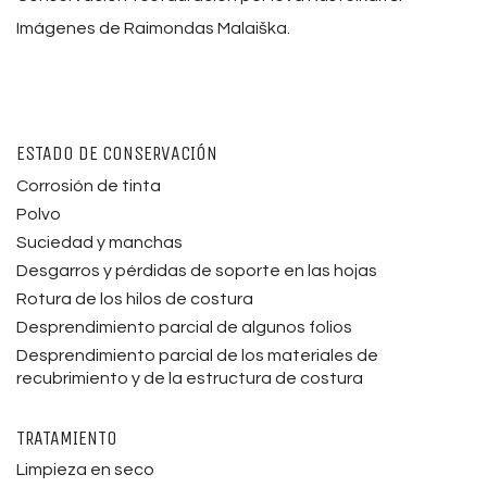
Imágenes de Raimondas Malaiška.
ESTADO DE CONSERVACIÓN
Corrosión de tinta
Polvo
Suciedad y manchas
Desgarros y pérdidas de soporte en las hojas
Rotura de los hilos de costura
Desprendimiento parcial de algunos folios
Desprendimiento parcial de los materiales de
recubrimiento y de la estructura de costura
TRATAMIENTO
Limpieza en seco